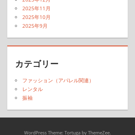
2025年11月
2025年10月
2025年9月
カテゴリー
ファッション（アパレル関連）
レンタル
振袖
WordPress Theme: Tortuga by ThemeZee.