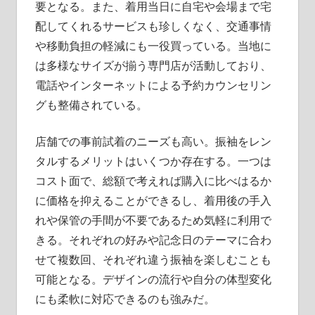
要となる。また、着用当日に自宅や会場まで宅
配してくれるサービスも珍しくなく、交通事情
や移動負担の軽減にも一役買っている。当地に
は多様なサイズが揃う専門店が活動しており、
電話やインターネットによる予約カウンセリン
グも整備されている。
店舗での事前試着のニーズも高い。振袖をレン
タルするメリットはいくつか存在する。一つは
コスト面で、総額で考えれば購入に比べはるか
に価格を抑えることができるし、着用後の手入
れや保管の手間が不要であるため気軽に利用で
きる。それぞれの好みや記念日のテーマに合わ
せて複数回、それぞれ違う振袖を楽しむことも
可能となる。デザインの流行や自分の体型変化
にも柔軟に対応できるのも強みだ。