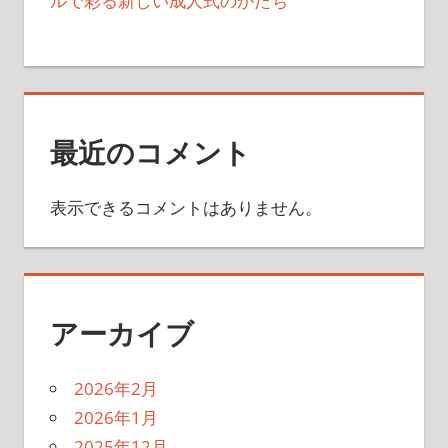
ルで彩る新しい成人式のかたち
最近のコメント
表示できるコメントはありません。
アーカイブ
2026年2月
2026年1月
2025年12月