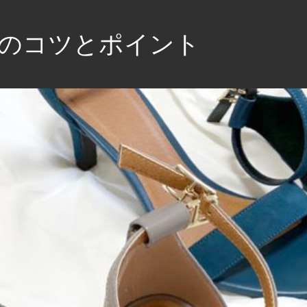
のコツとポイント