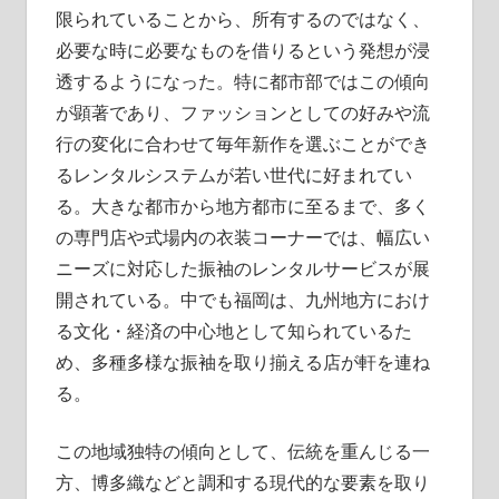
限られていることから、所有するのではなく、
必要な時に必要なものを借りるという発想が浸
透するようになった。特に都市部ではこの傾向
が顕著であり、ファッションとしての好みや流
行の変化に合わせて毎年新作を選ぶことができ
るレンタルシステムが若い世代に好まれてい
る。大きな都市から地方都市に至るまで、多く
の専門店や式場内の衣装コーナーでは、幅広い
ニーズに対応した振袖のレンタルサービスが展
開されている。中でも福岡は、九州地方におけ
る文化・経済の中心地として知られているた
め、多種多様な振袖を取り揃える店が軒を連ね
る。
この地域独特の傾向として、伝統を重んじる一
方、博多織などと調和する現代的な要素を取り