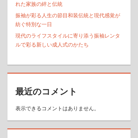
れた家族の絆と伝統
振袖が彩る人生の節目和装伝統と現代感覚が
紡ぐ特別な一日
現代のライフスタイルに寄り添う振袖レンタ
ルで彩る新しい成人式のかたち
最近のコメント
表示できるコメントはありません。