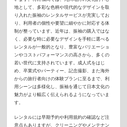
地として、多彩な色柄や現代的なデザインを取
り入れた振袖のレンタルサービスが充実してお
り、利用者の個性や要望に細やかに対応する体
制が整っています。近年は、振袖の購入ではな
く、必要な時に必要なデザインを手軽に選べる
レンタルが一般的となり、豊富なバリエーショ
ンやコストパフォーマンスの高さから、多くの
若い世代に支持されています。成人式をはじ
め、卒業式やパーティー、記念撮影、また海外
からの旅行者向けの体験プランに至るまで、利
用シーンは多様化し、振袖を通じて日本文化の
魅力がより幅広く伝えられるようになっていま
す。
レンタルには早期予約や利用規約の確認など注
意点もありますが、クリーニングやメンテナン