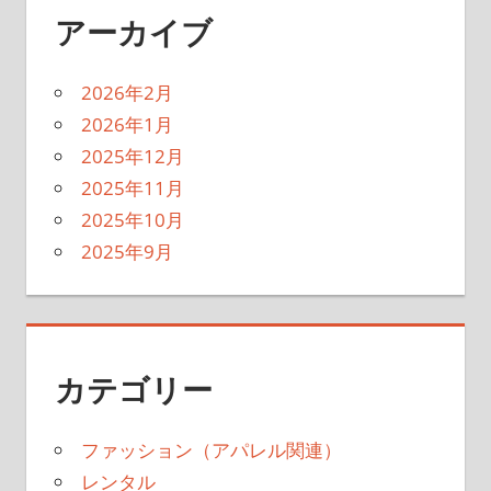
アーカイブ
2026年2月
2026年1月
2025年12月
2025年11月
2025年10月
2025年9月
カテゴリー
ファッション（アパレル関連）
レンタル