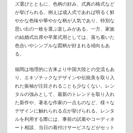
ズ選びとともに、色柄の好み、式典の格式など
が挙げられる。例えば成人式であれば明るく鮮
やかな色味や華やかな柄が人気であり、特別な
思い出の一枚を選ぶ楽しみがある。一方、家族
の結婚式出席や卒業式用としては、落ち着いた
色合いやシンプルな図柄が好まれる傾向もあ
る。
福岡は地理的に古来より中国大陸との交流もあ
り、エキゾチックなデザインや伝統美を取り入
れた振袖が注目されることも少なくない。レン
タルの強みとして、最新のトレンドを取り入れ
た新作や、著名な作家の一点ものなど、様々な
デザインに触れられる点が挙げられる。レンタ
ルを利用する際には、事前の試着やコーディネ
ート相談、当日の着付けサービスなどがセット