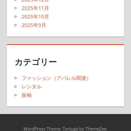
2025年11月
2025年10月
2025年9月
カテゴリー
ファッション（アパレル関連）
レンタル
振袖
WordPress Theme: Tortuga by ThemeZee.