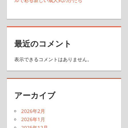
ルで彩る新しい成人式のかたち
最近のコメント
表示できるコメントはありません。
アーカイブ
2026年2月
2026年1月
2025年12月