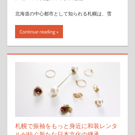
北海道の中心都市として知られる札幌は、雪
Continue reading
札幌で振袖をもっと身近に和装レンタ
ルが紡ぐ新たな日本文化の継承