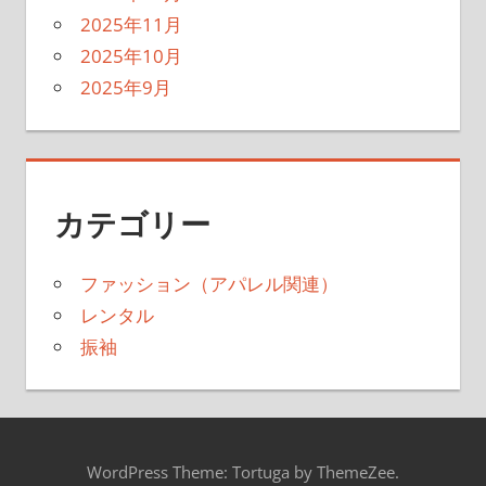
2025年11月
2025年10月
2025年9月
カテゴリー
ファッション（アパレル関連）
レンタル
振袖
WordPress Theme: Tortuga by ThemeZee.