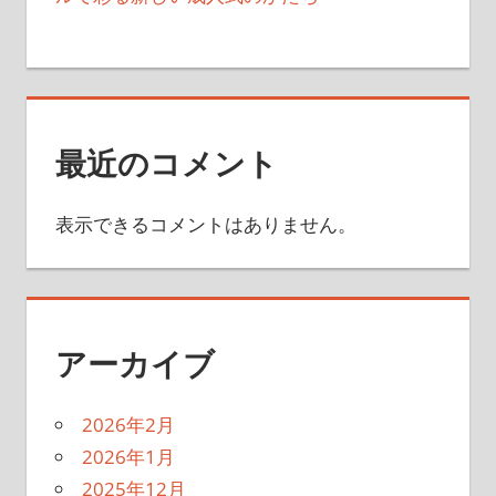
最近のコメント
表示できるコメントはありません。
アーカイブ
2026年2月
2026年1月
2025年12月